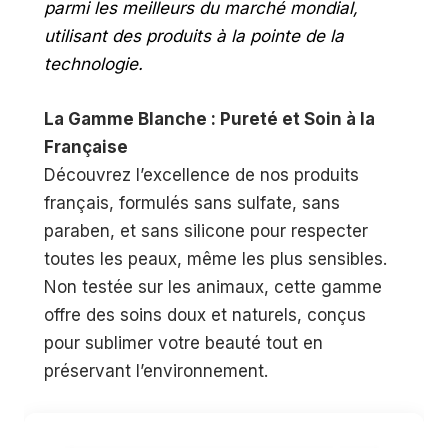
parmi les meilleurs du marché mondial,
utilisant des produits à la pointe de la
technologie.
La Gamme Blanche : Pureté et Soin à la
Française
Découvrez l’excellence de nos produits
français, formulés sans sulfate, sans
paraben, et sans silicone pour respecter
toutes les peaux, même les plus sensibles.
Non testée sur les animaux, cette gamme
offre des soins doux et naturels, conçus
pour sublimer votre beauté tout en
préservant l’environnement.