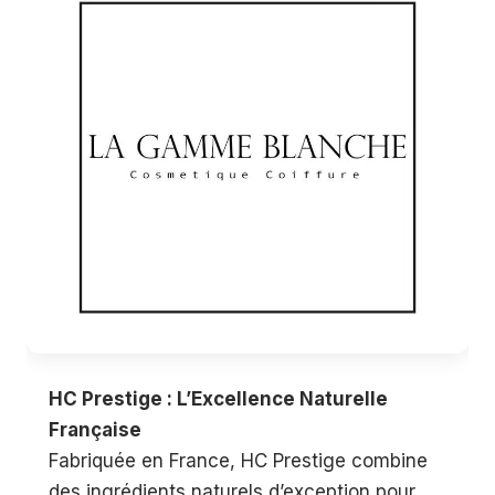
HC Prestige : L’Excellence Naturelle
Française
Fabriquée en France, HC Prestige combine
des ingrédients naturels d’exception pour