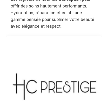
offrir des soins hautement performants.
Hydratation, réparation et éclat : une
gamme pensée pour sublimer votre beauté
avec élégance et respect.