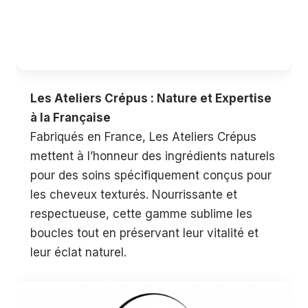
Les Ateliers Crépus : Nature et Expertise
à la Française
Fabriqués en France, Les Ateliers Crépus
mettent à l’honneur des ingrédients naturels
pour des soins spécifiquement conçus pour
les cheveux texturés. Nourrissante et
respectueuse, cette gamme sublime les
boucles tout en préservant leur vitalité et
leur éclat naturel.