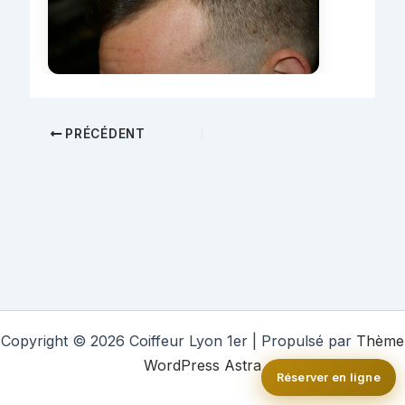
PRÉCÉDENT
Copyright © 2026 Coiffeur Lyon 1er | Propulsé par
Thème
WordPress Astra
Réserver en ligne