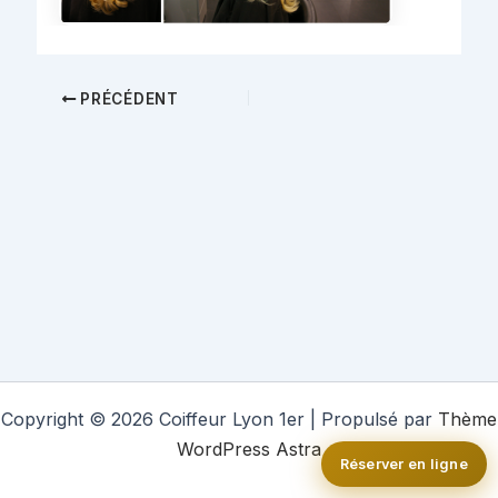
PRÉCÉDENT
Copyright © 2026 Coiffeur Lyon 1er | Propulsé par
Thème
WordPress Astra
Réserver en ligne